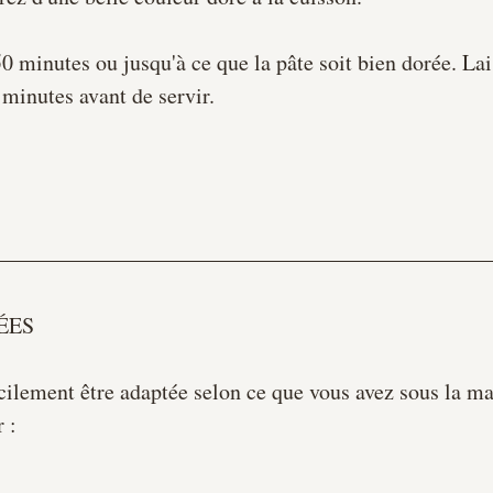
0 minutes ou jusqu'à ce que la pâte soit bien dorée. 
Lai
 minutes avant de servir.
ÉES
acilement être adaptée selon ce que vous avez sous la ma
 :