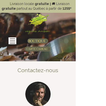
Livraison locale
gratuite
|
🚚
Livraison
gratuite
partout au Québec à partir de
125$*
BOUTIQUE
CARTE CADEAU
Contactez-nous