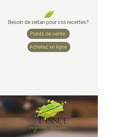
Besoin de seitan pour vos recettes?
Points de vente
Achetez en ligne