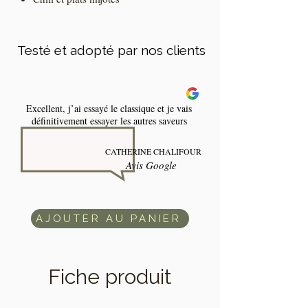
Testé et adopté par nos clients
Excellent, j’ai essayé le classique et je vais
définitivement essayer les autres saveurs
CATHERINE CHALIFOUR
C
Avis Google
AJOUTER AU PANIER
Fiche produit