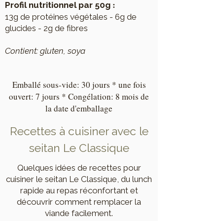
:
Profil nutritionnel par 50g
13g de protéines végétales -
6g de
glucides -
2g de fibres
Contient: gluten, soya
​Emballé sous-vide: 30 jours * une fois
ouvert: 7 jours * Congélation: 8 mois de
la date d'emballage
Recettes à cuisiner avec le
seitan Le Classique
Quelques idées de recettes pour
cuisiner le seitan Le Classique, du lunch
rapide au repas réconfortant et
découvrir comment remplacer la
viande facilement.