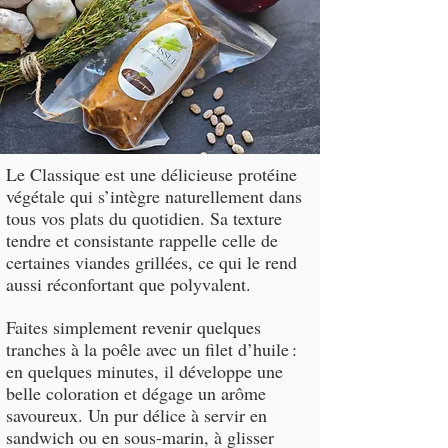
Le Classique est une délicieuse protéine
végétale qui s’intègre naturellement dans
tous vos plats du quotidien. Sa texture
tendre et consistante rappelle celle de
certaines viandes grillées, ce qui le rend
aussi réconfortant que polyvalent.
Faites simplement revenir quelques
tranches à la poêle avec un filet d’huile :
en quelques minutes, il développe une
belle coloration et dégage un arôme
savoureux. Un pur délice à servir en
sandwich ou en sous-marin, à glisser