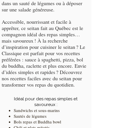
dans un sauté de légumes ou à déposer
sur une salade généreuse.
Accessible, nourrissant et facile à
apprêter, ce seitan fait au Québec est le
compagnon idéal des repas simples…
mais savoureux ! À la recherche
d’inspiration pour cuisiner le seitan ? Le
Classique est parfait pour vos recettes
préférées : sauce à spaghetti, pizza, bol
du buddha, raclette et plus encore. Envie
d’idées simples et rapides ? Découvrez
nos recettes faciles avec du seitan pour
transformer vos repas du quotidien.
Idéal pour des repas simples et
savoureux :
Sandwichs et sous-marins
Sautés de légumes
Bols repas et Buddha bowl
Chili et plats mijotés