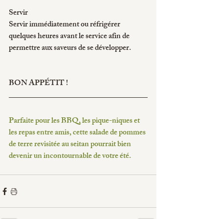
Servir
Servir immédiatement ou réfrigérer 
quelques heures avant le service afin de 
permettre aux saveurs de se développer.
BON APPÉTIT !
Parfaite pour les BBQ, les pique-niques et 
les repas entre amis, cette salade de pommes 
de terre revisitée au seitan pourrait bien 
devenir un incontournable de votre été.