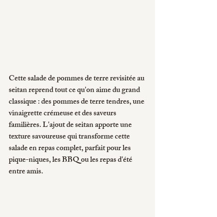
Cette salade de pommes de terre revisitée au 
seitan reprend tout ce qu'on aime du grand 
classique : des pommes de terre tendres, une 
vinaigrette crémeuse et des saveurs 
familières. L'ajout de seitan apporte une 
texture savoureuse qui transforme cette 
salade en repas complet, parfait pour les 
pique-niques, les BBQ ou les repas d'été 
entre amis.