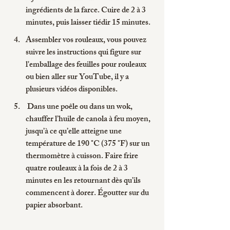
ingrédients de la farce. Cuire de 2 à 3 
minutes, puis laisser tiédir 15 minutes.
Assembler vos rouleaux, vous pouvez 
suivre les instructions qui figure sur 
l'emballage des feuilles pour rouleaux 
ou bien aller sur YouTube, il y a 
plusieurs vidéos disponibles.
 Dans une poêle ou dans un wok, 
chauffer l’huile de canola à feu moyen, 
jusqu’à ce qu’elle atteigne une 
température de 190 °C (375 °F) sur un 
thermomètre à cuisson. Faire frire 
quatre rouleaux à la fois de 2 à 3 
minutes en les retournant dès qu’ils 
commencent à dorer. Égoutter sur du 
papier absorbant.