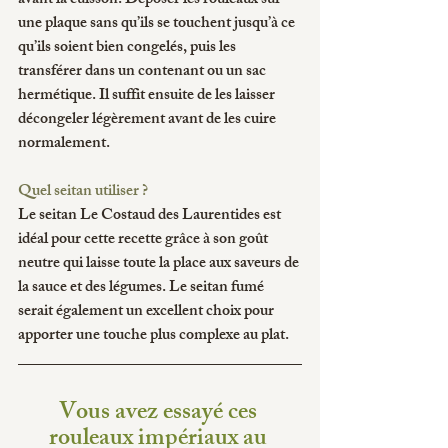
avant la cuisson. Déposer les rouleaux sur 
une plaque sans qu’ils se touchent jusqu’à ce 
qu’ils soient bien congelés, puis les 
transférer dans un contenant ou un sac 
hermétique. Il suffit ensuite de les laisser 
décongeler légèrement avant de les cuire 
normalement.
Quel seitan utiliser ?
Le seitan Le Costaud des Laurentides est 
idéal pour cette recette grâce à son goût 
neutre qui laisse toute la place aux saveurs de 
la sauce et des légumes. Le seitan fumé 
serait également un excellent choix pour 
apporter une touche plus complexe au plat.
Vous avez essayé ces 
rouleaux impériaux au 