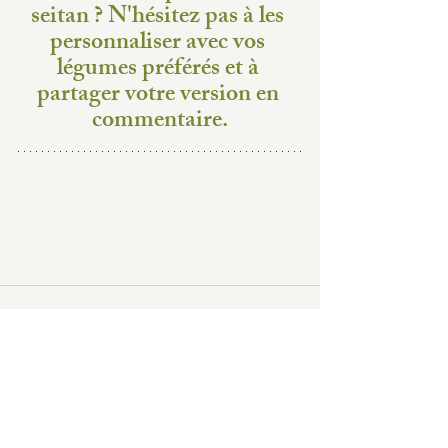
seitan ? N'hésitez pas à les 
personnaliser avec vos 
légumes préférés et à 
partager votre version en 
commentaire.