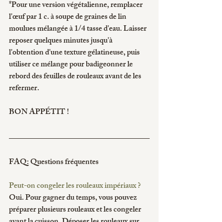
*Pour une version végétalienne, remplacer 
l'œuf par 1 c. à soupe de graines de lin 
moulues mélangée à 1/4 tasse d'eau. Laisser 
reposer quelques minutes jusqu'à 
l'obtention d'une texture gélatineuse, puis 
utiliser ce mélange pour badigeonner le 
rebord des feuilles de rouleaux avant de les 
refermer.
BON APPÉTIT !
FAQ: Questions fréquentes
Peut-on congeler les rouleaux impériaux ?
Oui. Pour gagner du temps, vous pouvez 
préparer plusieurs rouleaux et les congeler 