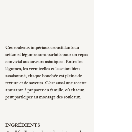
Ces rouleaux impériaux croustillants au 
seitan et légumes sont parfaits pour un repas 
convivial aux saveurs asiatiques. Entre les 
légumes, les vermicelles et le seitan bien 
assaisonné, chaque bouchée est pleine de 
texture et de saveurs. C’est aussi une recette 
amusante à préparer en famille, où chacun 
peut participer au montage des rouleaux.
INGRÉDIENTS