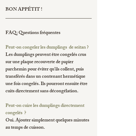
BON APPÉTIT !
FAQ: Questions fréquentes
Peut-on congeler les dumplings  de seitan ?
Les dumplings peuvent être congelés crus 
sur une plaque recouverte de papier 
parchemin pour éviter qu’ils collent, puis 
transférés dans un contenant hermétique 
une fois congelés. Ils pourront ensuite être 
cuits directement sans décongélation.
Peut-on cuire les dumplings directement 
congelés  ?
Oui. Ajouter simplement quelques minutes 
au temps de cuisson.