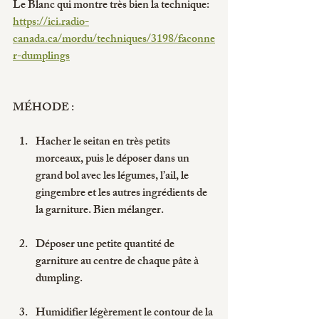
Le Blanc qui montre très bien la technique: 
https://ici.radio-
canada.ca/mordu/techniques/3198/faconne
r-dumplings
MÉHODE : 
Hacher le seitan en très petits 
morceaux, puis le déposer dans un 
grand bol avec les légumes, l’ail, le 
gingembre et les autres ingrédients de 
la garniture. Bien mélanger.
Déposer une petite quantité de 
garniture au centre de chaque pâte à 
dumpling.
Humidifier légèrement le contour de la 