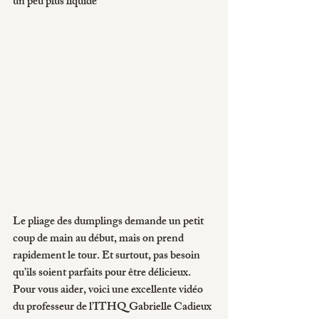
un peu plus liquide
Le pliage des dumplings demande un petit 
coup de main au début, mais on prend 
rapidement le tour. Et surtout, pas besoin 
qu’ils soient parfaits pour être délicieux. 
Pour vous aider, voici une excellente vidéo 
du professeur de l’ITHQ Gabrielle Cadieux 