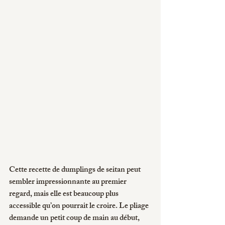
Cette recette de dumplings de seitan peut 
sembler impressionnante au premier 
regard, mais elle est beaucoup plus 
accessible qu’on pourrait le croire. Le pliage 
demande un petit coup de main au début, 