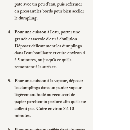
pâte avec un peu d’eau, puis refermer 
en pressant les bords pour bien sceller 
le dumpling.
Pour une cuisson à l’eau
, porter une 
grande casserole d’eau à ébullition. 
Déposer délicatement les dumplings 
dans l’eau bouillante et cuire environ 4 
à 5 minutes, ou jusqu’à ce qu’ils 
remontent à la surface.
Pour une cuisson à la vapeur
, déposer 
les dumplings dans un panier vapeur 
légèrement huilé ou recouvert de 
papier parchemin perforé afin qu’ils ne 
collent pas. Cuire environ 8 à 10 
minutes.