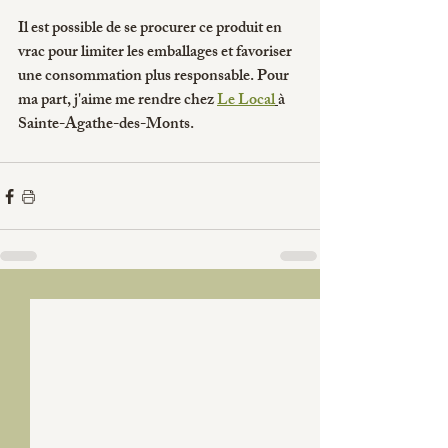
Il est possible de se procurer ce produit en 
vrac pour limiter les emballages et favoriser 
une consommation plus responsable. Pour 
ma part, j'aime me rendre chez 
Le Local
à 
Sainte-Agathe-des-Monts.