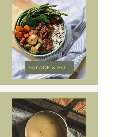
SALADE & BOL