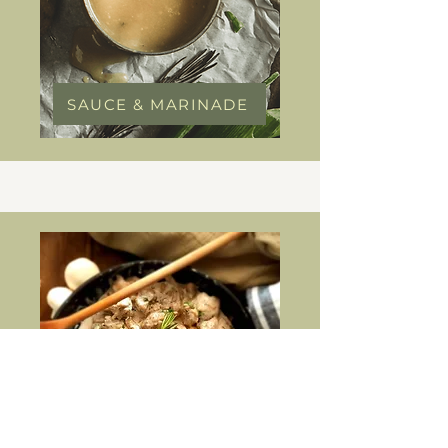
SAUCE & MARINADE