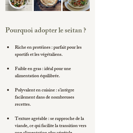
Pourquoi adopter le seitan ?
Riche en protéines : parfait pour les 
sportifs et les végétaliens.
Faible en gras : idéal pour une 
alimentation équilibrée.
Polyvalent en cuisine : s’intègre 
facilement dans de nombreuses 
recettes.
Texture agréable : se rapproche de la 
viande, ce qui facilite la transition vers 