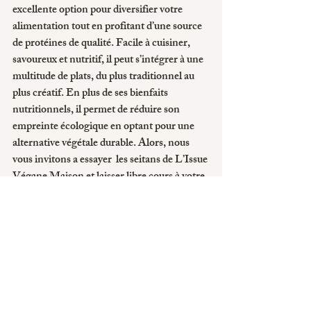
excellente option pour diversifier votre 
alimentation tout en profitant d’une source 
de protéines de qualité. Facile à cuisiner, 
savoureux et nutritif, il peut s’intégrer à une 
multitude de plats, du plus traditionnel au 
plus créatif. En plus de ses bienfaits 
nutritionnels, il permet de réduire son 
empreinte écologique en optant pour une 
alternative végétale durable. Alors, nous 
vous invitons a essayer  les seitans de L’Issue 
Végane Maison et laisser libre cours à votre 
imagination culinaire. 
Bonne découverte !