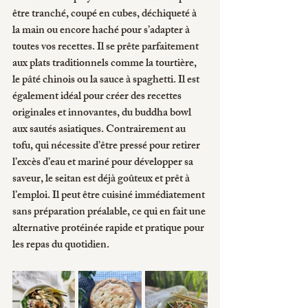
être tranché, coupé en cubes, déchiqueté à 
la main ou encore haché pour s’adapter à 
toutes vos recettes. Il se prête parfaitement 
aux plats traditionnels comme la tourtière, 
le pâté chinois ou la sauce à spaghetti. Il est 
également idéal pour créer des recettes 
originales et innovantes, du buddha bowl 
aux sautés asiatiques. Contrairement au 
tofu, qui nécessite d’être pressé pour retirer 
l’excès d’eau et mariné pour développer sa 
saveur, le seitan est déjà goûteux et prêt à 
l’emploi. Il peut être cuisiné immédiatement 
sans préparation préalable, ce qui en fait une 
alternative protéinée rapide et pratique pour 
les repas du quotidien.