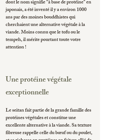
dont le nom signifie "à base de protéine" en 
japonais, a été inventé il y a environ 1000 
ans par des moines bouddhistes qui 
cherchaient une alternative végétale à la 
viande. Moins connu que le tofu ou le 
tempeh, il mérite pourtant toute votre 
attention !
Une protéine végétale 
exceptionnelle
Le seitan fait partie de la grande famille des 
protéines végétales et constitue une 
excellente alternative à la viande. Sa texture 
fibreuse rappelle celle du bœuf ou du poulet, 