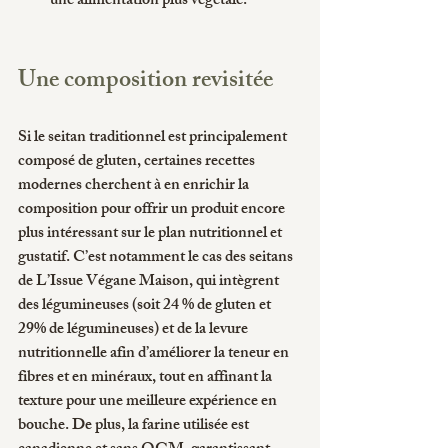
une alimentation plus végétale.
Une composition revisitée
Si le seitan traditionnel est principalement 
composé de gluten, certaines recettes 
modernes cherchent à en enrichir la 
composition pour offrir un produit encore 
plus intéressant sur le plan nutritionnel et 
gustatif. C’est notamment le cas des seitans 
de L’Issue Végane Maison, qui intègrent 
des légumineuses (soit 24 % de gluten et  
29% de légumineuses) et de la levure 
nutritionnelle afin d’améliorer la teneur en 
fibres et en minéraux, tout en affinant la 
texture pour une meilleure expérience en 
bouche. De plus, la farine utilisée est 